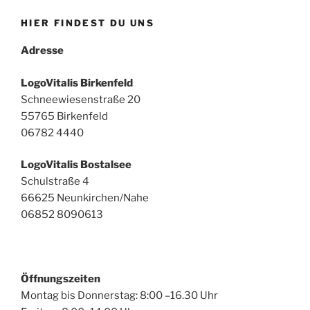
HIER FINDEST DU UNS
Adresse
LogoVitalis Birkenfeld
Schneewiesenstraße 20
55765 Birkenfeld
06782 4440
LogoVitalis Bostalsee
Schulstraße 4
66625 Neunkirchen/Nahe
06852 8090613
Öffnungszeiten
Montag bis Donnerstag: 8:00 –16.30 Uhr